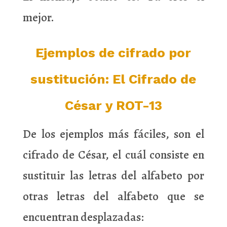
mejor.
Ejemplos de cifrado por
sustitución: El Cifrado de
César y ROT-13
De los ejemplos más fáciles, son el
cifrado de César, el cuál consiste en
sustituir las letras del alfabeto por
otras letras del alfabeto que se
encuentran desplazadas: