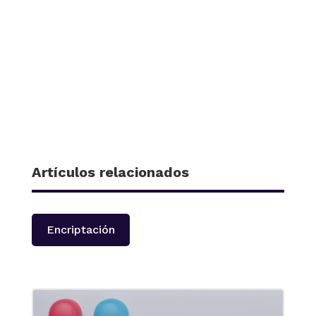
Artículos relacionados
Encriptación