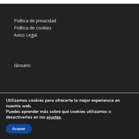
Política de privacidad
Política de cookies
Aviso Legal
Glosario
Utilizamos cookies para ofrecerte la mejor experiencia en
nuestra web.
Puedes aprender más sobre qué cookies utilizamos o
desactivarlas en los
ajustes
.
Aceptar
Con ♥ para los cibernautas del 🗺