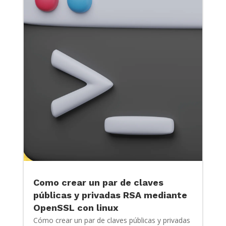
Como crear un par de claves
públicas y privadas RSA mediante
OpenSSL con linux
Cómo crear un par de claves públicas y privadas