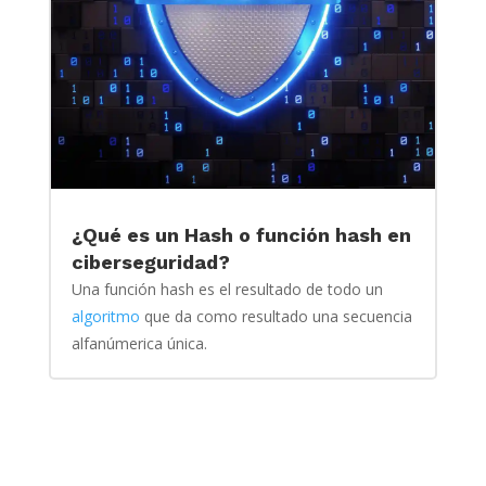
¿Qué es un Hash o función hash en
ciberseguridad?
Una función hash es el resultado de todo un
algoritmo
que da como resultado una secuencia
alfanúmerica única.