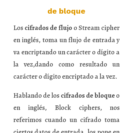
de bloque
Los
cifrados de flujo
o Stream cipher
en inglés, toma un flujo de entrada y
va encriptando un carácter o dígito a
la vez,dando como resultado un
carácter o dígito encriptado a la vez.
Hablando de los
cifrados de bloque
o
en inglés, Block ciphers, nos
referimos cuando un cifrado toma
ciertos datos de entrada, los pone en