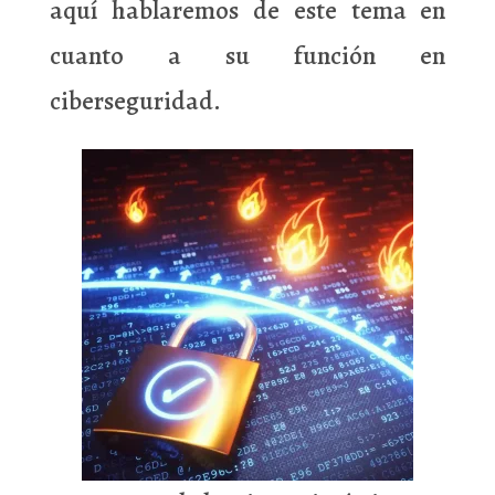
aquí hablaremos de este tema en
cuanto a su función en
ciberseguridad.