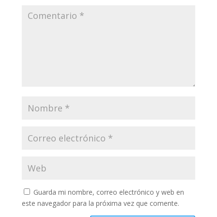
Guarda mi nombre, correo electrónico y web en
este navegador para la próxima vez que comente.