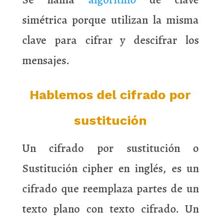
simétrica porque utilizan la misma
clave para cifrar y descifrar los
mensajes.
Hablemos del cifrado por
sustitución
Un cifrado por sustitución o
Sustitución cipher en inglés, es un
cifrado que reemplaza partes de un
texto plano con texto cifrado. Un