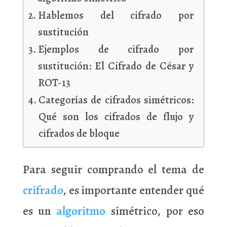
Hablemos del cifrado por
sustitución
Ejemplos de cifrado por
sustitución: El Cifrado de César y
ROT-13
Categorías de cifrados simétricos:
Qué son los cifrados de flujo y
cifrados de bloque
Para seguir comprando el tema de
crifrado
, es importante entender qué
es un
algoritmo
simétrico, por eso