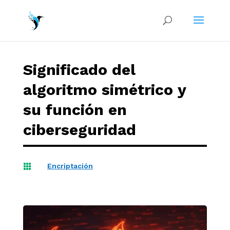
Significado del
algoritmo simétrico y
su función en
ciberseguridad
Encriptación
