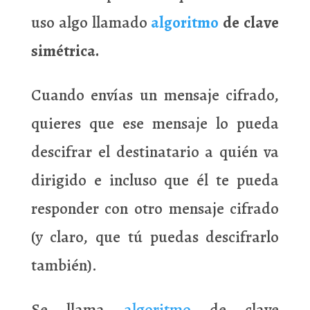
uso algo llamado
algoritmo
de clave
simétrica.
Cuando envías un mensaje cifrado,
quieres que ese mensaje lo pueda
descifrar el destinatario a quién va
dirigido e incluso que él te pueda
responder con otro mensaje cifrado
(y claro, que tú puedas descifrarlo
también).
Se llama
algoritmo
de clave