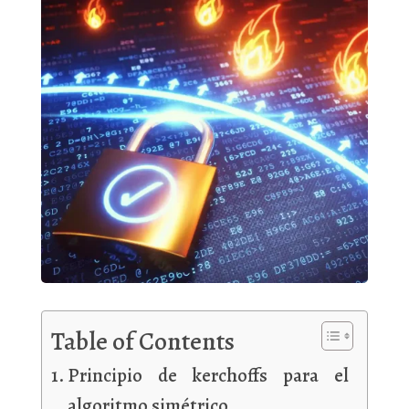
Table of Contents
Principio de kerchoffs para el
algoritmo simétrico