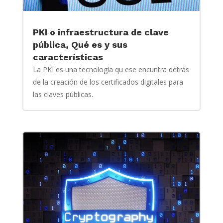
PKI o infraestructura de clave
pública, Qué es y sus
características
La PKI es una tecnología qu ese encuntra detrás
de la creación de los certificados digitales para
las claves públicas.