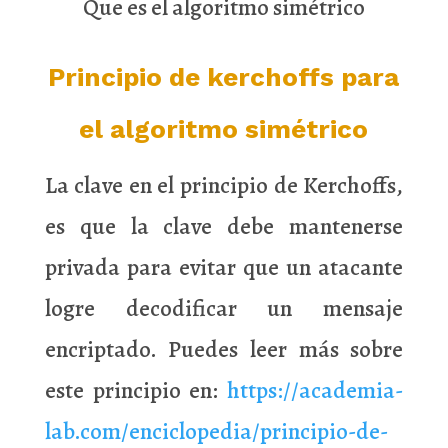
Que es el algoritmo simétrico
Principio de kerchoffs para
el algoritmo simétrico
La clave en el principio de Kerchoffs,
es que la clave debe mantenerse
privada para evitar que un atacante
logre decodificar un mensaje
encriptado. Puedes leer más sobre
este principio en:
https://academia-
lab.com/enciclopedia/principio-de-