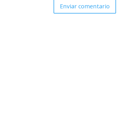
Enviar comentario