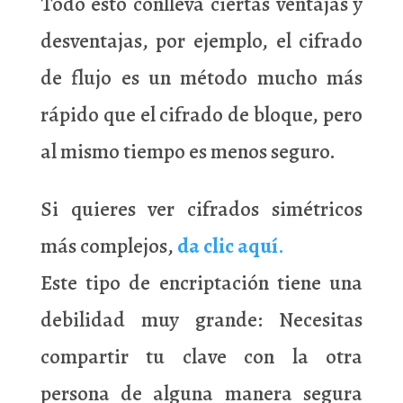
Todo esto conlleva ciertas ventajas y
desventajas, por ejemplo, el cifrado
de flujo es un método mucho más
rápido que el cifrado de bloque, pero
al mismo tiempo es menos seguro.
Si quieres ver cifrados simétricos
más complejos,
da clic aquí
.
Este tipo de encriptación tiene una
debilidad muy grande: Necesitas
compartir tu clave con la otra
persona de alguna manera segura