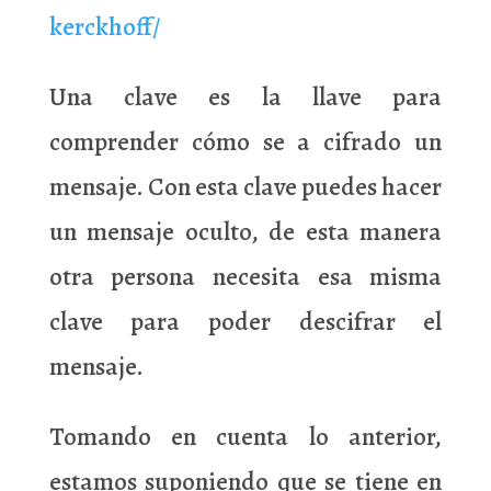
kerckhoff/
Una clave es la llave para
comprender cómo se a cifrado un
mensaje. Con esta clave puedes hacer
un mensaje oculto, de esta manera
otra persona necesita esa misma
clave para poder descifrar el
mensaje.
Tomando en cuenta lo anterior,
estamos suponiendo que se tiene en