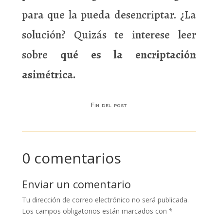
para que la pueda desencriptar. ¿La
solución? Quizás te interese leer
sobre
qué es la encriptación
asimétrica.
Fin del post
0 comentarios
Enviar un comentario
Tu dirección de correo electrónico no será publicada.
Los campos obligatorios están marcados con
*