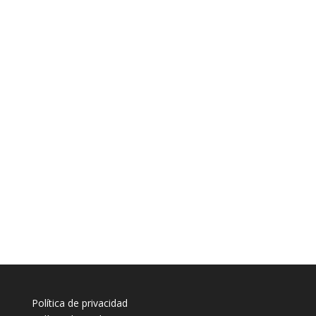
Política de privacidad