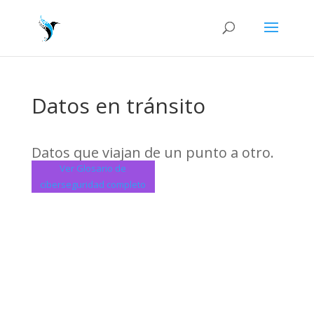
Datos en tránsito
Datos que viajan de un punto a otro.
Ver Glosario de
ciberseguridad completo